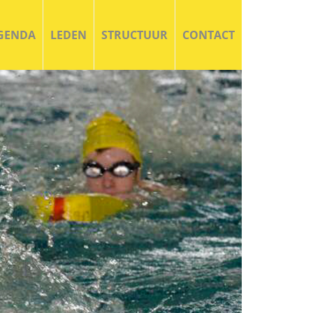
GENDA
LEDEN
STRUCTUUR
CONTACT