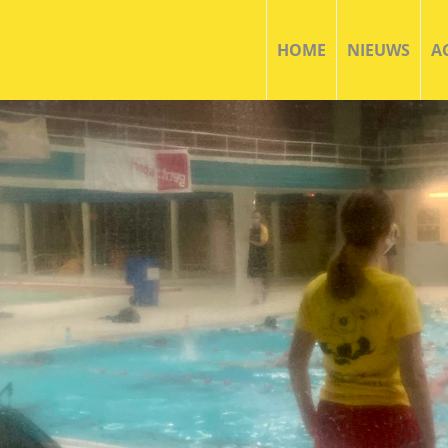
HOME
NIEUWS
A