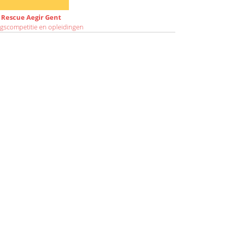
Rescue Aegir Gent
gscompetitie en opleidingen