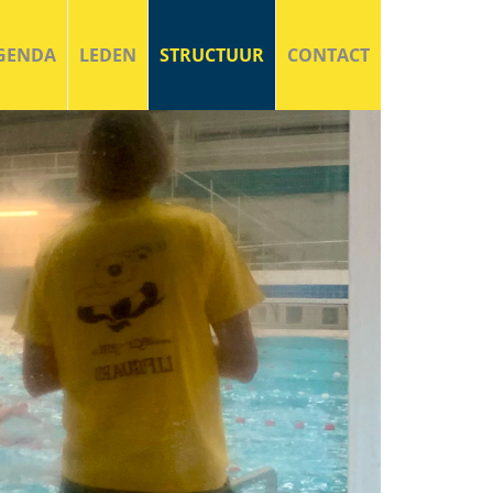
GENDA
LEDEN
STRUCTUUR
CONTACT