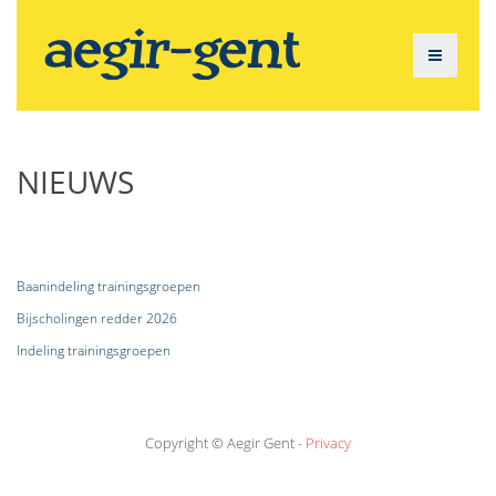
NIEUWS
Baanindeling trainingsgroepen
Bijscholingen redder 2026
Indeling trainingsgroepen
Copyright © Aegir Gent -
Privacy