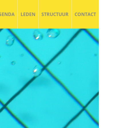
GENDA
LEDEN
STRUCTUUR
CONTACT