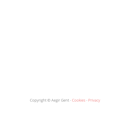
Copyright © Aegir Gent -
Cookies
-
Privacy