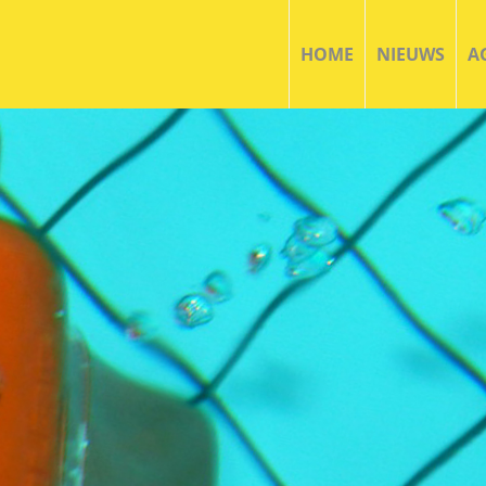
HOME
NIEUWS
A